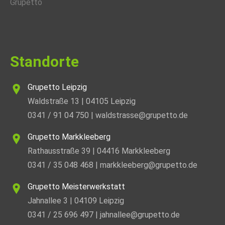
Standorte
Grupetto Leipzig
Waldstraße 13 | 04105 Leipzig
0341 / 91 04 750
|
waldstrasse@grupetto.de
Grupetto Markkleeberg
Rathausstraße 39 | 04416 Markkleeberg
0341 / 35 048 468
|
markkleeberg@grupetto.de
Grupetto Meisterwerkstatt
Jahnallee 3 | 04109 Leipzig
0341 / 25 696 497
|
jahnallee@grupetto.de