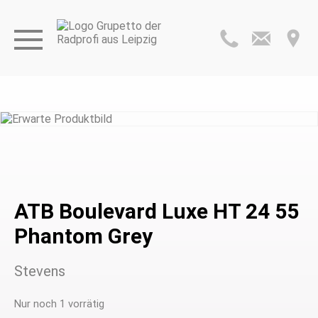
ATB Boulevard Luxe HT 24 55
Phantom Grey
Stevens
Nur noch 1 vorrätig