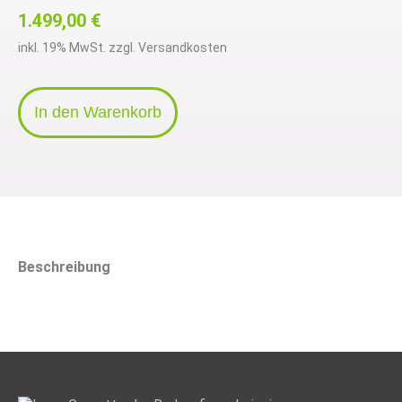
1.499,00
€
inkl. 19% MwSt. zzgl. Versandkosten
In den Warenkorb
Beschreibung