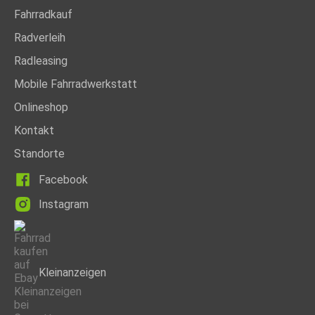
Fahrradkauf
Radverleih
Radleasing
Mobile Fahrradwerkstatt
Onlineshop
Kontakt
Standorte
Facebook
Instagram
Kleinanzeigen