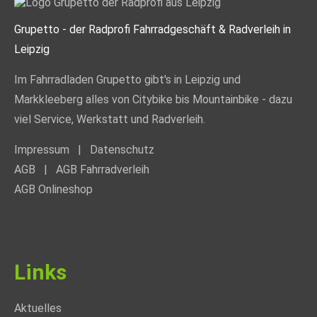
Grupetto - der Radprofi Fahrradgeschäft & Radverleih in
Leipzig
Im Fahrradladen Grupetto gibt's in Leipzig und
Markkleeberg alles von Citybike bis Mountainbike - dazu
viel Service, Werkstatt und Radverleih.
Impressum
|
Datenschutz
AGB
|
AGB Fahrradverleih
AGB Onlineshop
Links
Aktuelles